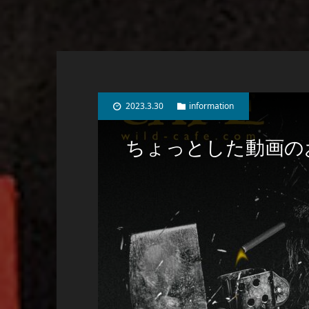
2023.3.30
information
ちょっとした動画の