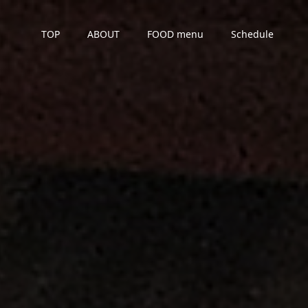
TOP
ABOUT
FOOD menu
Schedule