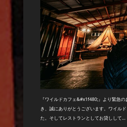
『ワイルドカフェ&#x1f480;』より緊急
き、誠にありがとうございます。ワイルド
た。そしてレストランとしてお貸しして…