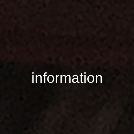
information